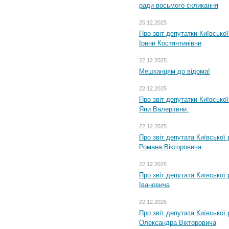
ради восьмого скликання
25.12.2025
Про звіт депутатки Київсько
Ірини Костянтинівни
22.12.2025
Мешканцям до відома!
22.12.2025
Про звіт депутатки Київсько
Яни Валеріївни.
22.12.2025
Про звіт депутата Київської
Романа Вікторовича.
22.12.2025
Про звіт депутата Київської
Івановича
22.12.2025
Про звіт депутата Київської
Олександра Вікторовича