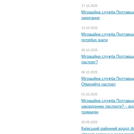
17.10.2025
Міграційна служба Полтавщи
запитання
13.10.2025
Міграційна служба Полтавщи
потрібно знати
09.10.2025
Міграційна служба Полтавщи
паспорт?
06.10.2025
Міграційна служба Полтавщи
Обміняйте паспорт
01.10.2025
Міграційна служба Полтавщи
закордонних паспорти? – від
громадян
30.09.2025
Київський районний відділ ф