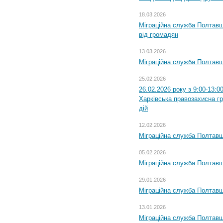
18.03.2026
Міграційна служба Полтавщ
від громадян
13.03.2026
Міграційна служба Полтавщ
25.02.2026
26.02.2026 року з 9:00-13:0
Харківська правозахисна г
дій
12.02.2026
Міграційна служба Полтавщ
05.02.2026
Міграційна служба Полтавщи
29.01.2026
Міграційна служба Полтавщ
13.01.2026
Міграційна служба Полтавщ