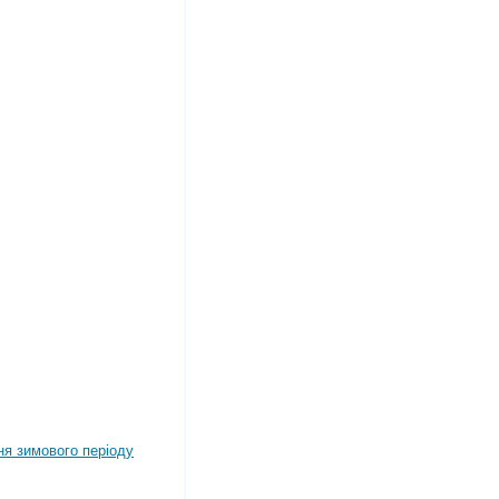
ня зимового періоду