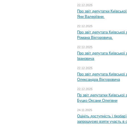
22.12.2025
Про звіт депутатки Київсько
Яни Валеріївни.
22.12.2025
Про звіт депутата Київської
Романа Вікторовича.
22.12.2025
Про звіт депутата Київської
Івановича
22.12.2025
Про звіт депутата Київської
Олександра Вікторовича
22.12.2025
Пр звіт депутатки Київської
Буцко Оксани Олегівни
24.11.2025
Оцініть доступність і безбар
запрошуємо взяти участь в 