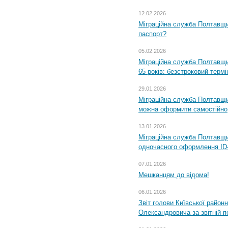
12.02.2026
Міграційна служба Полтавщи
паспорт?
05.02.2026
Міграційна служба Полтавщи
65 років: безстроковий термін
29.01.2026
Міграційна служба Полтавщи
можна оформити самостійно
13.01.2026
Міграційна служба Полтавщин
одночасного оформлення ID-
07.01.2026
Мешканцям до відома!
06.01.2026
Звіт голови Київської районн
Олександровича за звітній п