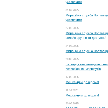
убезпечити
01.07.2025
Міграційна служба Полтавщи
убезпечити
27.06.2025
Міграційна служба Полтавщи
онлайн зручно та доступно!
24.06.2025
Міграційна служба Полтавщин
20.06.2025
Затверджено методичні рек
безбар’єрних маршрутів
17.06.2025
Мешканцям до відома!
11.06.2025
Мешканцям до відома!
30.05.2025