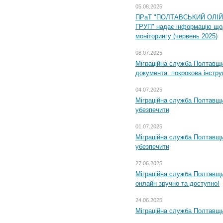
05.08.2025
ПРаТ "ПОЛТАВСЬКИЙ ОЛІ
ГРУП" надає інформацію що
моніторингу (червень 2025)
08.07.2025
Міграційна служба Полтавщин
документа: покрокова інстру
04.07.2025
Міграційна служба Полтавщи
убезпечити
01.07.2025
Міграційна служба Полтавщи
убезпечити
27.06.2025
Міграційна служба Полтавщи
онлайн зручно та доступно!
24.06.2025
Міграційна служба Полтавщин