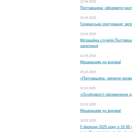
22.04.2025
Полтавщина: оформити паспо
15.04.2025
Громадське опитування: міг
10.04.2025
Міграційна служба Полтавщи
запитання
01.04.2025
Мешканцям до відома!
25.03.2025
«Полтавщина: змінили прізв
11.03.2025
«Особливості оформлення ди
26.02.2025
Мешканцям до відома!
18.02.2025
5 березня 2025 року о 10.00 