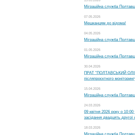
Міграційна служба Полтавщ
07.05.2026
Мешканцям до відома!
04.05.2026
Міграційна служба Полтавщи
01.05.2026
Міграційна служба Полтавщи
30.04.2026
ПРАТ "ПОЛТАВСЬКИЙ ОЛІЙ
післяпроєктного моніторингу
15.04.2026
Міграційна служба Полтавщ
24.03.2026
09 квітня 2026 року о 10:0
засідання двадцять другої 
18.03.2026
Міграційна служба Полтавщ