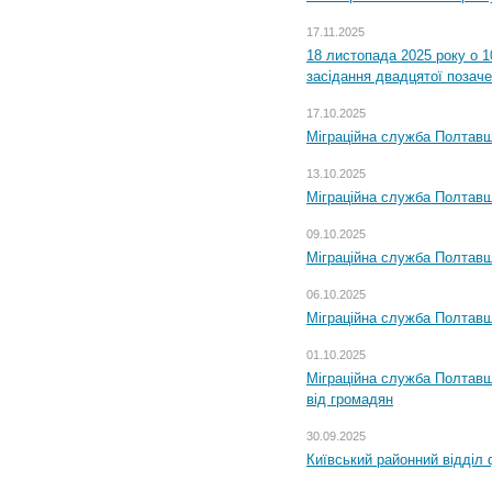
17.11.2025
18 листопада 2025 року о 1
засідання двадцятої позаче
17.10.2025
Міграційна служба Полтавщ
13.10.2025
Міграційна служба Полтавщ
09.10.2025
Міграційна служба Полтавщ
06.10.2025
Міграційна служба Полтавщ
01.10.2025
Міграційна служба Полтавщ
від громадян
30.09.2025
Київський районний відділ 