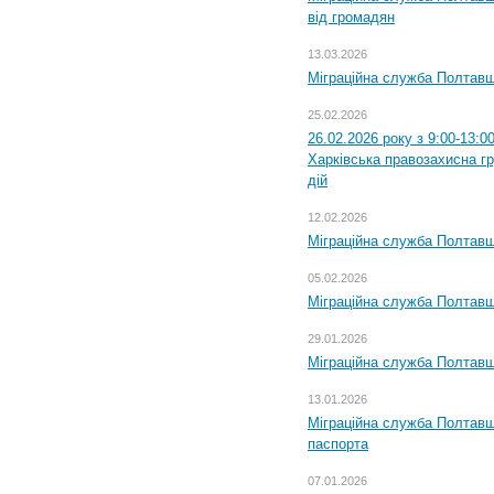
від громадян
13.03.2026
Міграційна служба Полтавщ
25.02.2026
26.02.2026 року з 9:00-13:0
Харківська правозахисна г
дій
12.02.2026
Міграційна служба Полтавщ
05.02.2026
Міграційна служба Полтавщи
29.01.2026
Міграційна служба Полтавщ
13.01.2026
Міграційна служба Полтавщ
паспорта
07.01.2026