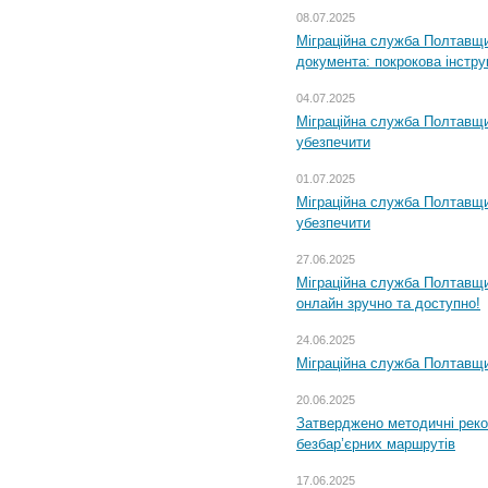
08.07.2025
Міграційна служба Полтавщин
документа: покрокова інстру
04.07.2025
Міграційна служба Полтавщи
убезпечити
01.07.2025
Міграційна служба Полтавщи
убезпечити
27.06.2025
Міграційна служба Полтавщи
онлайн зручно та доступно!
24.06.2025
Міграційна служба Полтавщин
20.06.2025
Затверджено методичні рек
безбар’єрних маршрутів
17.06.2025