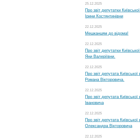
25.12.2025
Про звіт депутатки Київсько
Ірини Костянтинівни
22.12.2025
Мешканцям до відома!
22.12.2025
Про звіт депутатки Київсько
Яни Валеріївни.
22.12.2025
Про звіт депутата Київської
Романа Вікторовича.
22.12.2025
Про звіт депутата Київської
Івановича
22.12.2025
Про звіт депутата Київської
Олександра Вікторовича
22.12.2025