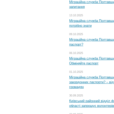
Міграційна служба Полтавщи
запитання
13.10.2025
Міграційна служба Полтавщи
потрібно знати
09.10.2025
Міграційна служба Полтавщи
паспорт?
06.10.2025
Міграційна служба Полтавщи
Обміняйте паспорт
01.10.2025
Міграційна служба Полтавщи
закордонних паспорти? – від
громадян
30.09.2025
Київський районний відділ ф
області запрошує волонтерів