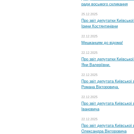
ради восьмого скликання
25.12.2025
Про звіт депутатки Київсько
Ірини Костянтинівни
22.12.2025
Мешканцям до відома!
22.12.2025
Про звіт депутатки Київсько
Яни Валеріївни.
22.12.2025
Про звіт депутата Київської
Романа Вікторовича.
22.12.2025
Про звіт депутата Київської
Івановича
22.12.2025
Про звіт депутата Київської
Олександра Вікторовича