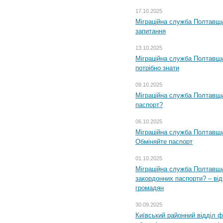
17.10.2025
Міграційна служба Полтавщи
запитання
13.10.2025
Міграційна служба Полтавщи
потрібно знати
09.10.2025
Міграційна служба Полтавщи
паспорт?
06.10.2025
Міграційна служба Полтавщи
Обміняйте паспорт
01.10.2025
Міграційна служба Полтавщи
закордонних паспорти? – від
громадян
30.09.2025
Київський районний відділ ф