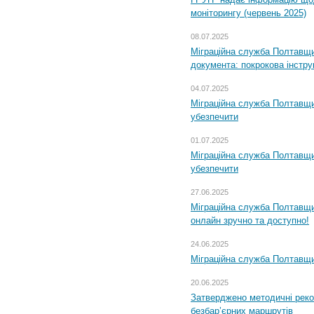
моніторингу (червень 2025)
08.07.2025
Міграційна служба Полтавщин
документа: покрокова інстру
04.07.2025
Міграційна служба Полтавщи
убезпечити
01.07.2025
Міграційна служба Полтавщи
убезпечити
27.06.2025
Міграційна служба Полтавщи
онлайн зручно та доступно!
24.06.2025
Міграційна служба Полтавщин
20.06.2025
Затверджено методичні рек
безбар’єрних маршрутів