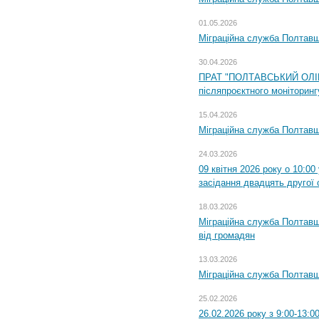
01.05.2026
Міграційна служба Полтавщи
30.04.2026
ПРАТ "ПОЛТАВСЬКИЙ ОЛІЙ
післяпроєктного моніторингу
15.04.2026
Міграційна служба Полтавщ
24.03.2026
09 квітня 2026 року о 10:0
засідання двадцять другої 
18.03.2026
Міграційна служба Полтавщ
від громадян
13.03.2026
Міграційна служба Полтавщ
25.02.2026
26.02.2026 року з 9:00-13:0