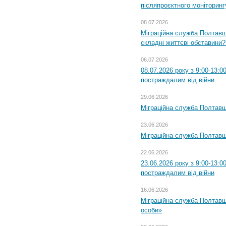
післяпроєктного моніторингу
08.07.2026
Міграційна служба Полтавщи
складні життєві обставини?
06.07.2026
08.07.2026 року з 9:00-13:
постраждалим від війни
29.06.2026
Міграційна служба Полтавщи
23.06.2026
Міграційна служба Полтавщ
22.06.2026
23.06.2026 року з 9:00-13:
постраждалим від війни
16.06.2026
Міграційна служба Полтавщ
особи»