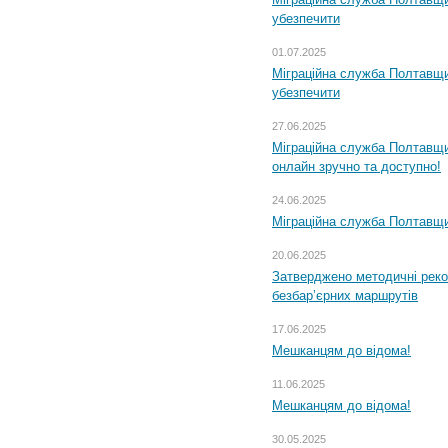
убезпечити
01.07.2025
Міграційна служба Полтавщи
убезпечити
27.06.2025
Міграційна служба Полтавщи
онлайн зручно та доступно!
24.06.2025
Міграційна служба Полтавщин
20.06.2025
Затверджено методичні рек
безбар’єрних маршрутів
17.06.2025
Мешканцям до відома!
11.06.2025
Мешканцям до відома!
30.05.2025