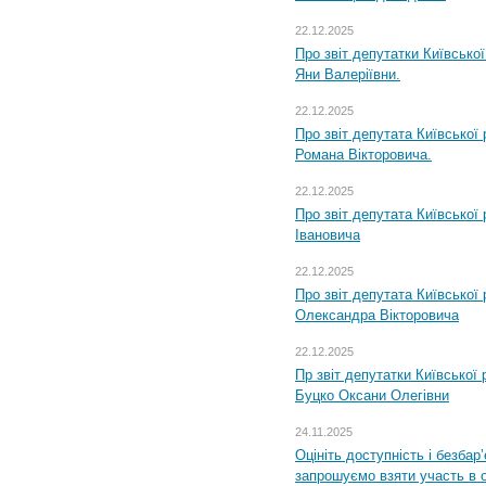
22.12.2025
Про звіт депутатки Київсько
Яни Валеріївни.
22.12.2025
Про звіт депутата Київської
Романа Вікторовича.
22.12.2025
Про звіт депутата Київської
Івановича
22.12.2025
Про звіт депутата Київської
Олександра Вікторовича
22.12.2025
Пр звіт депутатки Київської
Буцко Оксани Олегівни
24.11.2025
Оцініть доступність і безбар
запрошуємо взяти участь в 