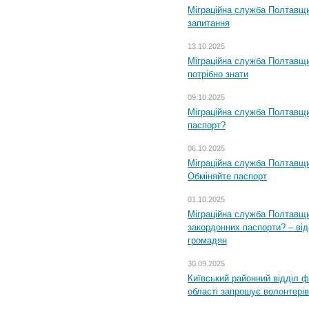
Міграційна служба Полтавщи
запитання
13.10.2025
Міграційна служба Полтавщи
потрібно знати
09.10.2025
Міграційна служба Полтавщи
паспорт?
06.10.2025
Міграційна служба Полтавщи
Обміняйте паспорт
01.10.2025
Міграційна служба Полтавщи
закордонних паспорти? – від
громадян
30.09.2025
Київський районний відділ ф
області запрошує волонтерів