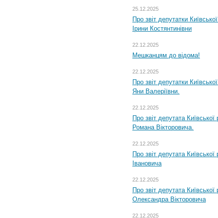
25.12.2025
Про звіт депутатки Київсько
Ірини Костянтинівни
22.12.2025
Мешканцям до відома!
22.12.2025
Про звіт депутатки Київсько
Яни Валеріївни.
22.12.2025
Про звіт депутата Київської
Романа Вікторовича.
22.12.2025
Про звіт депутата Київської
Івановича
22.12.2025
Про звіт депутата Київської
Олександра Вікторовича
22.12.2025