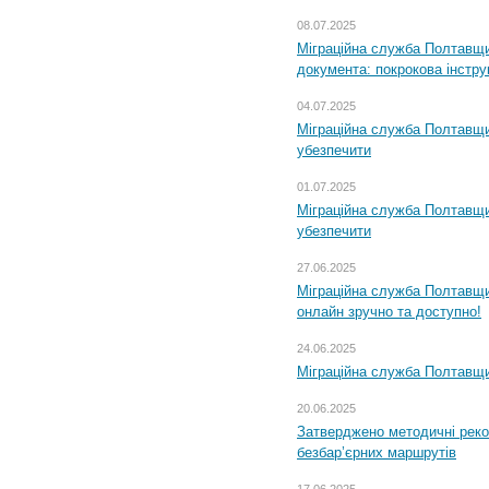
08.07.2025
Міграційна служба Полтавщин
документа: покрокова інстру
04.07.2025
Міграційна служба Полтавщи
убезпечити
01.07.2025
Міграційна служба Полтавщи
убезпечити
27.06.2025
Міграційна служба Полтавщи
онлайн зручно та доступно!
24.06.2025
Міграційна служба Полтавщин
20.06.2025
Затверджено методичні рек
безбар’єрних маршрутів