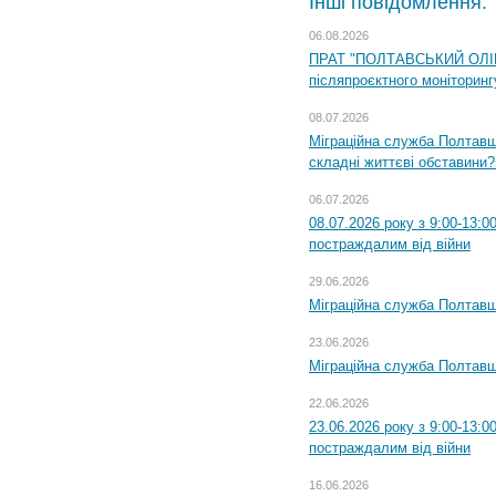
Інші повідомлення:
06.08.2026
ПРАТ "ПОЛТАВСЬКИЙ ОЛІЙ
післяпроєктного моніторингу
08.07.2026
Міграційна служба Полтавщи
складні життєві обставини?
06.07.2026
08.07.2026 року з 9:00-13:
постраждалим від війни
29.06.2026
Міграційна служба Полтавщи
23.06.2026
Міграційна служба Полтавщ
22.06.2026
23.06.2026 року з 9:00-13:
постраждалим від війни
16.06.2026