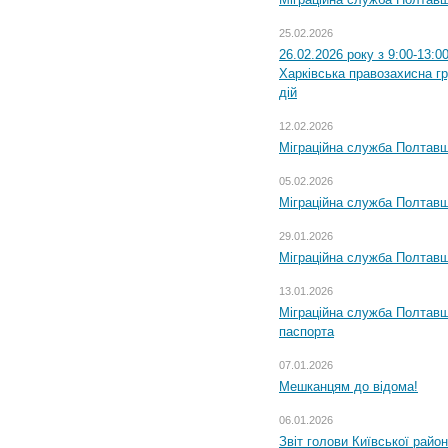
25.02.2026
26.02.2026 року з 9:00-13:0
Харківська правозахисна г
дій
12.02.2026
Міграційна служба Полтавщ
05.02.2026
Міграційна служба Полтавщи
29.01.2026
Міграційна служба Полтавщ
13.01.2026
Міграційна служба Полтавщ
паспорта
07.01.2026
Мешканцям до відома!
06.01.2026
Звіт голови Київської райо