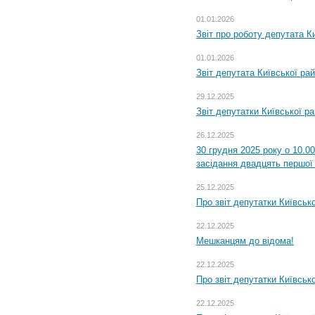
01.01.2026
Звіт про роботу депутата Ки
01.01.2026
Звіт депутата Київської ра
29.12.2025
Звіт депутатки Київської р
26.12.2025
30 грудня 2025 року о 10.0
засідання двадцять першої 
25.12.2025
Про звіт депутатки Київськ
22.12.2025
Мешканцям до відома!
22.12.2025
Про звіт депутатки Київськ
22.12.2025