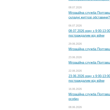
08.07.2026
Міграційна служба Полтавщи
складні життєві обставини?
06.07.2026
08.07.2026 року з 9:00-13:
постраждалим від війни
29.06.2026
Міграційна служба Полтавщи
23.06.2026
Міграційна служба Полтавщ
22.06.2026
23.06.2026 року з 9:00-13:
постраждалим від війни
16.06.2026
Міграційна служба Полтавщ
особи»
08.06.2026