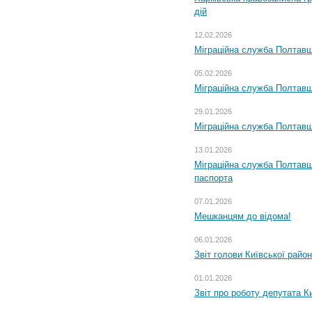
дій
12.02.2026
Міграційна служба Полтавщ
05.02.2026
Міграційна служба Полтавщи
29.01.2026
Міграційна служба Полтавщ
13.01.2026
Міграційна служба Полтавщ
паспорта
07.01.2026
Мешканцям до відома!
06.01.2026
Звіт голови Київської райо
01.01.2026
Звіт про роботу депутата Ки