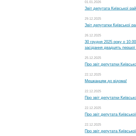
01.01.2026
Звіт депутата Київської ра
29.12.2025
Звіт депутатки Київської р
26.12.2025
30 грудня 2025 року о 10.0
засідання двадцять першої 
25.12.2025
Про звіт депутатки Київськ
22.12.2025
Мешканцям до відома!
22.12.2025
Про звіт депутатки Київськ
22.12.2025
Про звіт депутата Київсько
22.12.2025
Про звіт депутата Київсько