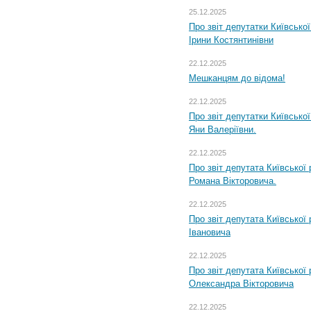
25.12.2025
Про звіт депутатки Київсько
Ірини Костянтинівни
22.12.2025
Мешканцям до відома!
22.12.2025
Про звіт депутатки Київсько
Яни Валеріївни.
22.12.2025
Про звіт депутата Київської
Романа Вікторовича.
22.12.2025
Про звіт депутата Київської
Івановича
22.12.2025
Про звіт депутата Київської
Олександра Вікторовича
22.12.2025