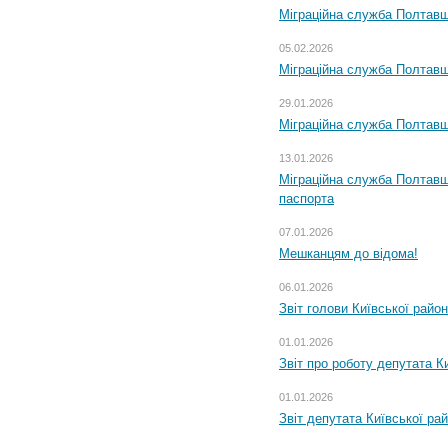
Міграційна служба Полтавщ
05.02.2026
Міграційна служба Полтавщи
29.01.2026
Міграційна служба Полтавщ
13.01.2026
Міграційна служба Полтавщ
паспорта
07.01.2026
Мешканцям до відома!
06.01.2026
Звіт голови Київської райо
01.01.2026
Звіт про роботу депутата Ки
01.01.2026
Звіт депутата Київської ра