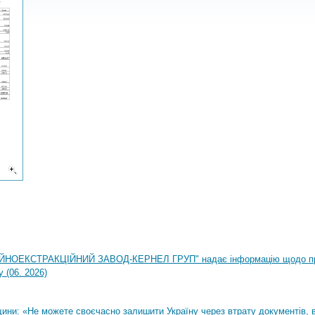
НОЕКСТРАКЦІЙНИЙ ЗАВОД-КЕРНЕЛ ГРУП" надає інформацію щодо п
 (06. 2026)
ни: «Не можете своєчасно залишити Україну через втрату документів, ві