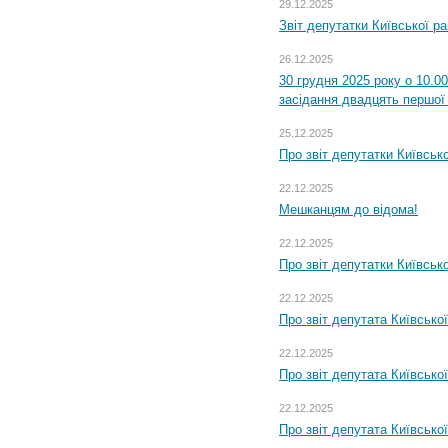
29.12.2025
Звіт депутатки Київської р
26.12.2025
30 грудня 2025 року о 10.0
засідання двадцять першої 
25.12.2025
Про звіт депутатки Київськ
22.12.2025
Мешканцям до відома!
22.12.2025
Про звіт депутатки Київськ
22.12.2025
Про звіт депутата Київсько
22.12.2025
Про звіт депутата Київсько
22.12.2025
Про звіт депутата Київсько