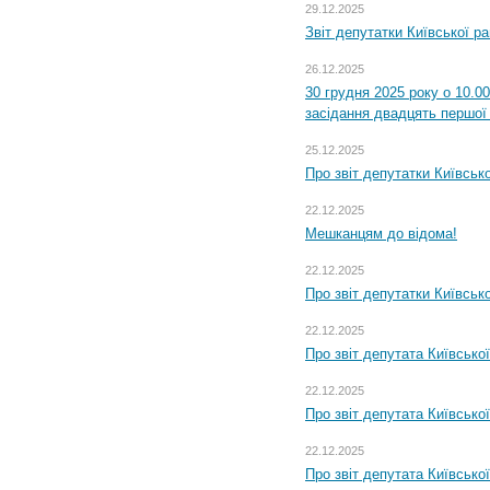
29.12.2025
Звіт депутатки Київської р
26.12.2025
30 грудня 2025 року о 10.0
засідання двадцять першої 
25.12.2025
Про звіт депутатки Київськ
22.12.2025
Мешканцям до відома!
22.12.2025
Про звіт депутатки Київськ
22.12.2025
Про звіт депутата Київсько
22.12.2025
Про звіт депутата Київсько
22.12.2025
Про звіт депутата Київсько