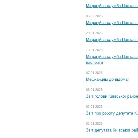
Міграційна служба Полтавщ
05.02.2026
Міграційна служба Полтавщи
29.01.2026
Міграційна служба Полтавщ
13.01.2026
Міграційна служба Полтавщ
паспорта
07.01.2026
Мешканцям до відома!
06.01.2026
Звіт голови Київської райо
01.01.2026
Звіт про роботу депутата Ки
01.01.2026
Звіт депутата Київської ра