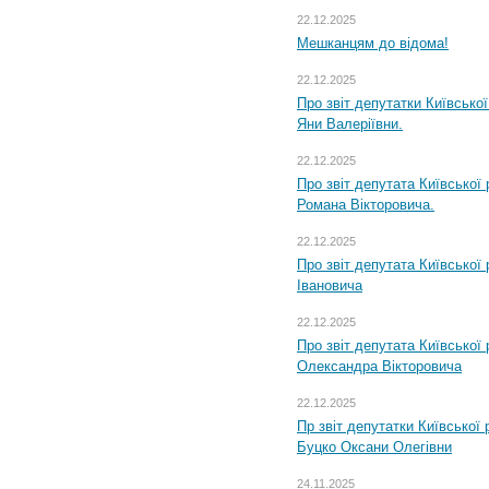
22.12.2025
Мешканцям до відома!
22.12.2025
Про звіт депутатки Київсько
Яни Валеріївни.
22.12.2025
Про звіт депутата Київської
Романа Вікторовича.
22.12.2025
Про звіт депутата Київської
Івановича
22.12.2025
Про звіт депутата Київської
Олександра Вікторовича
22.12.2025
Пр звіт депутатки Київської
Буцко Оксани Олегівни
24.11.2025