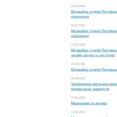
04.07.2025
Міграційна служба Полтавщи
убезпечити
01.07.2025
Міграційна служба Полтавщи
убезпечити
27.06.2025
Міграційна служба Полтавщи
онлайн зручно та доступно!
24.06.2025
Міграційна служба Полтавщин
20.06.2025
Затверджено методичні рек
безбар’єрних маршрутів
17.06.2025
Мешканцям до відома!
11.06.2025