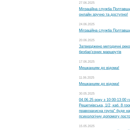
27.06.2025
Міграційна служба Полтавщи
онлайн зручно та доступно!
24.06.2025
Міграційна служба Полтавщин
20.06.2025
Затверджено методичні рек
безбар’єрних маршрутів
17.06.2025
Мешканцям до відома!
11.06.2025
Мешканцям до відома!
30.05.2025
04.06.25 року з 10:00-13:00 
Решетиівська, 1/2, каб. 8 гр
правозахисна група" буде н
психологічну допомогу пост
15.05.2025