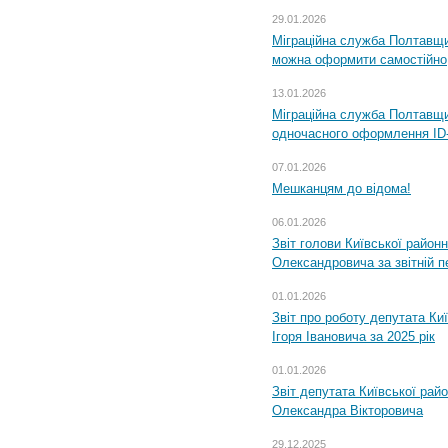
29.01.2026
Міграційна служба Полтавщи
можна оформити самостійно
13.01.2026
Міграційна служба Полтавщин
одночасного оформлення ID-
07.01.2026
Мешканцям до відома!
06.01.2026
Звіт голови Київської районн
Олександровича за звітній п
01.01.2026
Звіт про роботу депутата Ки
Ігоря Івановича за 2025 рік
01.01.2026
Звіт депутата Київської рай
Олександра Вікторовича
29.12.2025