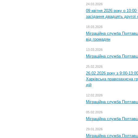
24.03.2026
09 квітня 2026 року о 10:0
засідання двадцять другої 
18.03.2026
Міграційна служба Полтавщ
від громадян
13.03.2026
Міграційна служба Полтавщ
25.02.2026
26.02.2026 року з 9:00-13:0
Харківська правозахисна г
дій
12.02.2026
Міграційна служба Полтавщ
05.02.2026
Міграційна служба Полтавщи
29.01.2026
Міграційна служба Полтавщ