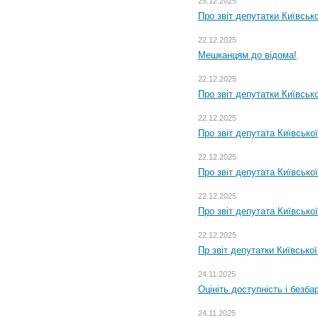
25.12.2025
Про звіт депутатки Київськ
22.12.2025
Мешканцям до відома!
22.12.2025
Про звіт депутатки Київськ
22.12.2025
Про звіт депутата Київсько
22.12.2025
Про звіт депутата Київсько
22.12.2025
Про звіт депутата Київсько
22.12.2025
Пр звіт депутатки Київсько
24.11.2025
Оцініть доступність і безб
24.11.2025