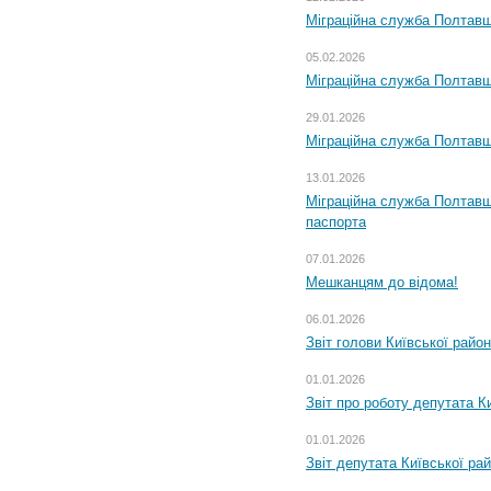
Міграційна служба Полтавщ
05.02.2026
Міграційна служба Полтавщи
29.01.2026
Міграційна служба Полтавщ
13.01.2026
Міграційна служба Полтавщ
паспорта
07.01.2026
Мешканцям до відома!
06.01.2026
Звіт голови Київської райо
01.01.2026
Звіт про роботу депутата Ки
01.01.2026
Звіт депутата Київської ра