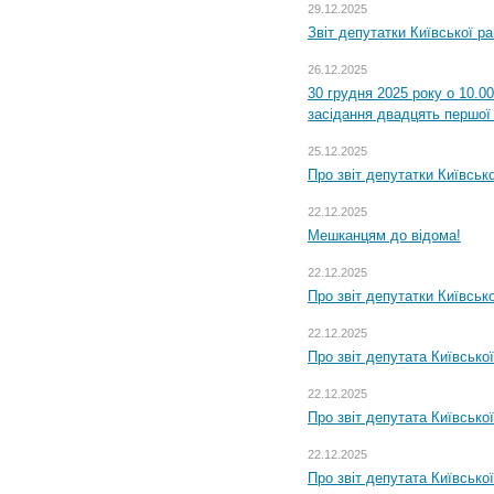
29.12.2025
Звіт депутатки Київської р
26.12.2025
30 грудня 2025 року о 10.0
засідання двадцять першої 
25.12.2025
Про звіт депутатки Київськ
22.12.2025
Мешканцям до відома!
22.12.2025
Про звіт депутатки Київськ
22.12.2025
Про звіт депутата Київсько
22.12.2025
Про звіт депутата Київсько
22.12.2025
Про звіт депутата Київсько