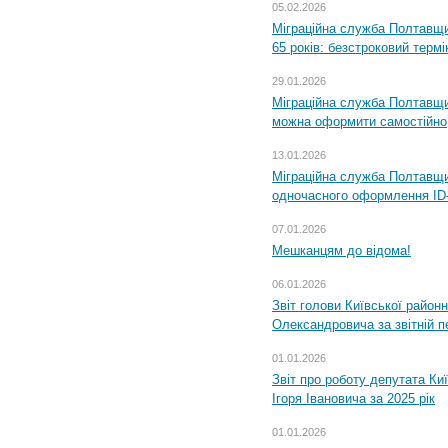
05.02.2026
Міграційна служба Полтавщи
65 років: безстроковий термін
29.01.2026
Міграційна служба Полтавщи
можна оформити самостійно
13.01.2026
Міграційна служба Полтавщин
одночасного оформлення ID-
07.01.2026
Мешканцям до відома!
06.01.2026
Звіт голови Київської районн
Олександровича за звітній п
01.01.2026
Звіт про роботу депутата Ки
Ігоря Івановича за 2025 рік
01.01.2026