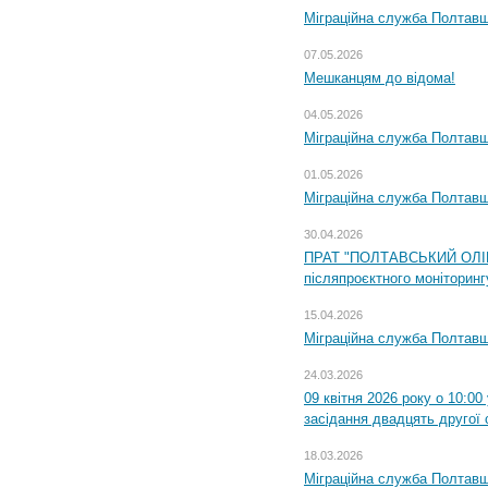
Міграційна служба Полтавщ
07.05.2026
Мешканцям до відома!
04.05.2026
Міграційна служба Полтавщи
01.05.2026
Міграційна служба Полтавщи
30.04.2026
ПРАТ "ПОЛТАВСЬКИЙ ОЛІЙ
післяпроєктного моніторингу
15.04.2026
Міграційна служба Полтавщ
24.03.2026
09 квітня 2026 року о 10:0
засідання двадцять другої 
18.03.2026
Міграційна служба Полтавщ