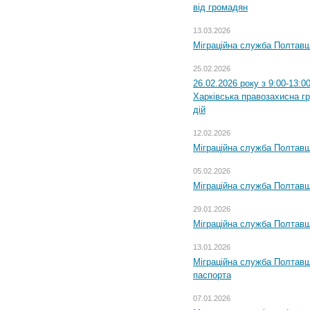
від громадян
13.03.2026
Міграційна служба Полтавщ
25.02.2026
26.02.2026 року з 9:00-13:0
Харківська правозахисна г
дій
12.02.2026
Міграційна служба Полтавщ
05.02.2026
Міграційна служба Полтавщи
29.01.2026
Міграційна служба Полтавщ
13.01.2026
Міграційна служба Полтавщ
паспорта
07.01.2026