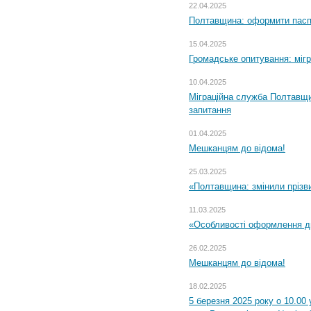
22.04.2025
Полтавщина: оформити паспо
15.04.2025
Громадське опитування: міг
10.04.2025
Міграційна служба Полтавщи
запитання
01.04.2025
Мешканцям до відома!
25.03.2025
«Полтавщина: змінили прізв
11.03.2025
«Особливості оформлення ди
26.02.2025
Мешканцям до відома!
18.02.2025
5 березня 2025 року о 10.00 