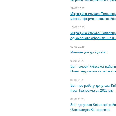
29.01.2026
Міграційна служба Полтавщи
можна оформити самостійно
13.01.2026
Міграційна служба Полтавщин
одночасного оформлення ID-
07.01.2026
Мешканцям до відома!
06.01.2026
Звіт голови Київської районн
Олександровича за звітній п
01.01.2026
Звіт про роботу депутата Ки
Ігоря Івановича за 2025 рік
01.01.2026
Звіт депутата Київської рай
Олександра Вікторовича