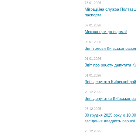
13.01.2026
Міграційна служба Полтавщ
паспорта
07.01.2026
Мешканцям до відома!
06.01.2026
Звіт голови Київської райо
01.01.2026
Звіт про роботу депутата Ки
01.01.2026
Звіт депутата Київської ра
29.12.2025
Звіт депутатки Київської р
26.12.2025
30 грудня 2025 року о 10.0
засідання двадцять першої 
25.12.2025