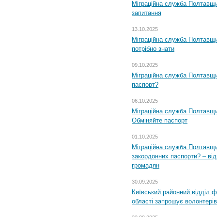
Міграційна служба Полтавщи
запитання
13.10.2025
Міграційна служба Полтавщи
потрібно знати
09.10.2025
Міграційна служба Полтавщи
паспорт?
06.10.2025
Міграційна служба Полтавщи
Обміняйте паспорт
01.10.2025
Міграційна служба Полтавщи
закордонних паспорти? – від
громадян
30.09.2025
Київський районний відділ ф
області запрошує волонтерів