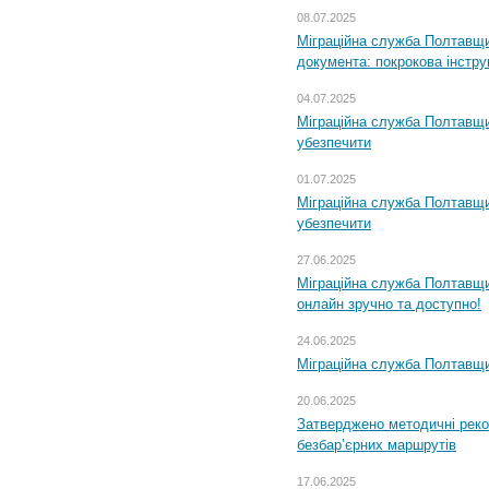
08.07.2025
Міграційна служба Полтавщин
документа: покрокова інстру
04.07.2025
Міграційна служба Полтавщи
убезпечити
01.07.2025
Міграційна служба Полтавщи
убезпечити
27.06.2025
Міграційна служба Полтавщи
онлайн зручно та доступно!
24.06.2025
Міграційна служба Полтавщин
20.06.2025
Затверджено методичні рек
безбар’єрних маршрутів
17.06.2025