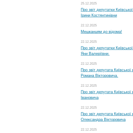
25.12.2025
Про звіт депутатки Київсько
Ірини Костянтинівни
22.12.2025
Мешканцям до відома!
22.12.2025
Про звіт депутатки Київсько
Яни Валеріївни.
22.12.2025
Про звіт депутата Київської
Романа Вікторовича.
22.12.2025
Про звіт депутата Київської
Івановича
22.12.2025
Про звіт депутата Київської
Олександра Вікторовича
22.12.2025