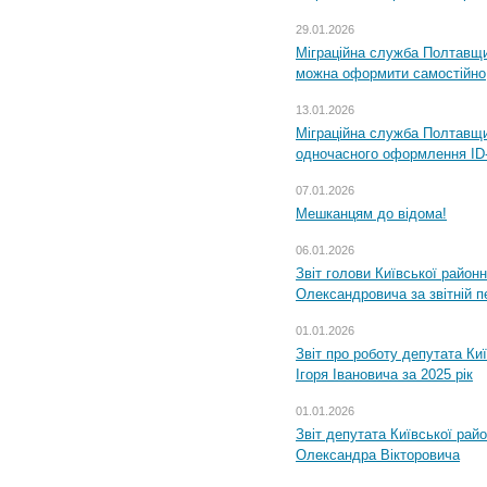
29.01.2026
Міграційна служба Полтавщи
можна оформити самостійно
13.01.2026
Міграційна служба Полтавщин
одночасного оформлення ID-
07.01.2026
Мешканцям до відома!
06.01.2026
Звіт голови Київської районн
Олександровича за звітній п
01.01.2026
Звіт про роботу депутата Ки
Ігоря Івановича за 2025 рік
01.01.2026
Звіт депутата Київської рай
Олександра Вікторовича