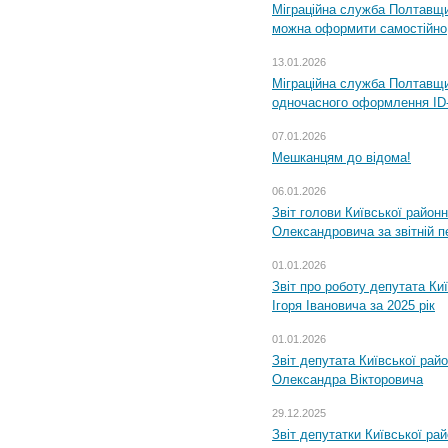
Міграційна служба Полтавщи
можна оформити самостійно
13.01.2026
Міграційна служба Полтавщин
одночасного оформлення ID-
07.01.2026
Мешканцям до відома!
06.01.2026
Звіт голови Київської районн
Олександровича за звітній п
01.01.2026
Звіт про роботу депутата Ки
Ігоря Івановича за 2025 рік
01.01.2026
Звіт депутата Київської рай
Олександра Вікторовича
29.12.2025
Звіт депутатки Київської ра