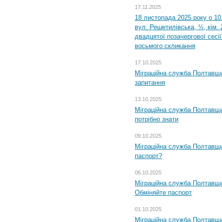
17.11.2025
18 листопада 2025 року о 10
вул. Решетилівська, ½, кім.
двадцятої позачергової сесії
восьмого скликання
17.10.2025
Міграційна служба Полтавщи
запитання
13.10.2025
Міграційна служба Полтавщи
потрібно знати
09.10.2025
Міграційна служба Полтавщи
паспорт?
06.10.2025
Міграційна служба Полтавщи
Обміняйте паспорт
01.10.2025
Міграційна служба Полтавщи