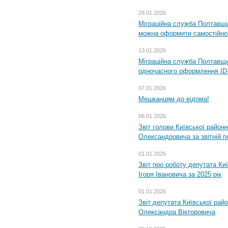
29.01.2026
Міграційна служба Полтавщи
можна оформити самостійно
13.01.2026
Міграційна служба Полтавщин
одночасного оформлення ID-
07.01.2026
Мешканцям до відома!
06.01.2026
Звіт голови Київської районн
Олександровича за звітній п
01.01.2026
Звіт про роботу депутата Ки
Ігоря Івановича за 2025 рік
01.01.2026
Звіт депутата Київської рай
Олександра Вікторовича