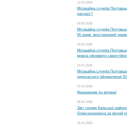
12.02.2026
Міграційна служба Полтавщи
паспорт?
05.02.2026
Міграційна служба Полтавщи
65 років: безстроковий термін
29.01.2026
Міграційна служба Полтавщи
можна оформити самостійно
13.01.2026
Міграційна служба Полтавщин
одночасного оформлення ID-
07.01.2026
Мешканцям до відома!
06.01.2026
Звіт голови Київської районн
Олександровича за звітній п
01.01.2026