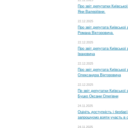
Про звіт депутатки Київсько
Яни Валеріївни.
22.12.2025
Про звіт депутата Київської
Романа Вікторовича.
22.12.2025
Про звіт депутата Київської
Івановича
22.12.2025
Про звіт депутата Київської
Олександра Вікторовича
22.12.2025
Пр звіт депутатки Київської
Буцко Оксани Олегівни
24.11.2025
Оцініть доступність і безбар
запрошуємо взяти участь в 
24.11.2025