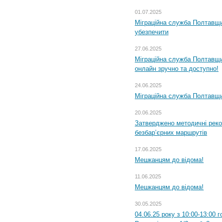
01.07.2025
Міграційна служба Полтавщи
убезпечити
27.06.2025
Міграційна служба Полтавщи
онлайн зручно та доступно!
24.06.2025
Міграційна служба Полтавщин
20.06.2025
Затверджено методичні рек
безбар’єрних маршрутів
17.06.2025
Мешканцям до відома!
11.06.2025
Мешканцям до відома!
30.05.2025
04.06.25 року з 10:00-13:00 