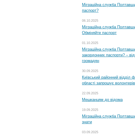
Міграційна служба Полтавщи
паспорт?
06.10.2025
Міграційна служба Полтавщи
Обміняйте паспорт
01.10.2025
Міграційна служба Полтавщи
закордонних паспорти? – від
громадян
30.09.2025
Київський районний відділ ф
області запрошує волонтерів
22.09.2025
Мешканцям до відома
19.09.2025
Міграційна служба Полтавщин
знати
03.09.2025