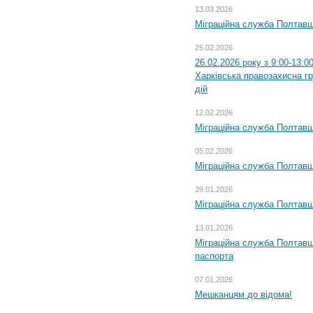
13.03.2026
Міграційна служба Полтавщ
25.02.2026
26.02.2026 року з 9:00-13:0
Харківська правозахисна г
дій
12.02.2026
Міграційна служба Полтавщ
05.02.2026
Міграційна служба Полтавщи
29.01.2026
Міграційна служба Полтавщ
13.01.2026
Міграційна служба Полтавщ
паспорта
07.01.2026
Мешканцям до відома!