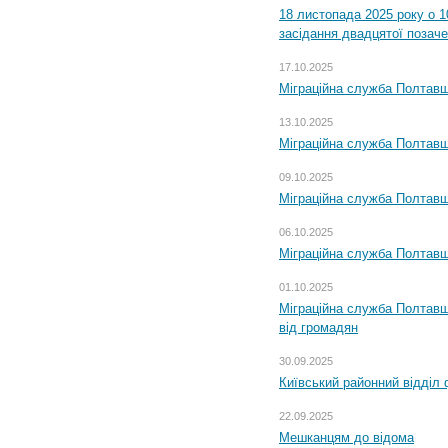
18 листопада 2025 року о 1
засідання двадцятої позаче
17.10.2025
Міграційна служба Полтавщ
13.10.2025
Міграційна служба Полтавщ
09.10.2025
Міграційна служба Полтавщ
06.10.2025
Міграційна служба Полтавщ
01.10.2025
Міграційна служба Полтавщ
від громадян
30.09.2025
Київський районний відділ 
22.09.2025
Мешканцям до відома