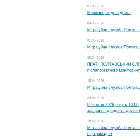
07.05.2026
Мешканцям до відома!
04.05.2026
Міграційна служба Полтавщи
01.05.2026
Міграційна служба Полтавщи
30.04.2026
ПРАТ "ПОЛТАВСЬКИЙ ОЛІЙ
післяпроєктного моніторингу
15.04.2026
Міграційна служба Полтавщ
24.03.2026
09 квітня 2026 року о 10:0
засідання двадцять другої 
18.03.2026
Міграційна служба Полтавщ
від громадян