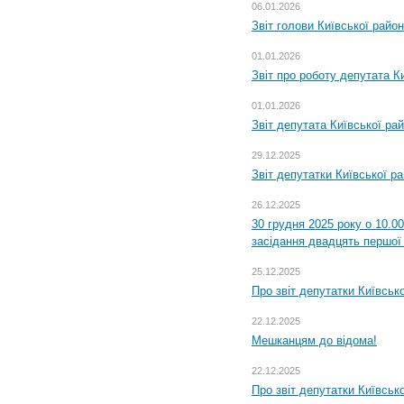
06.01.2026
Звіт голови Київської райо
01.01.2026
Звіт про роботу депутата Ки
01.01.2026
Звіт депутата Київської ра
29.12.2025
Звіт депутатки Київської р
26.12.2025
30 грудня 2025 року о 10.0
засідання двадцять першої 
25.12.2025
Про звіт депутатки Київськ
22.12.2025
Мешканцям до відома!
22.12.2025
Про звіт депутатки Київськ