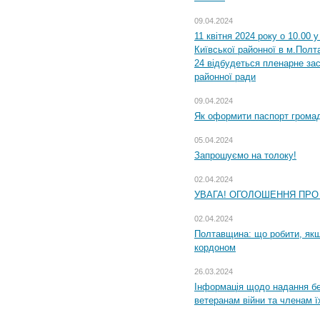
09.04.2024
11 квітня 2024 року о 10.00 
Київської районної в м.Полта
24 відбудеться пленарне зас
районної ради
09.04.2024
Як оформити паспорт громад
05.04.2024
Запрошуємо на толоку!
02.04.2024
УВАГА! ОГОЛОШЕННЯ ПРО
02.04.2024
Полтавщина: що робити, якщ
кордоном
26.03.2024
Інформація щодо надання бе
ветеранам війни та членам ї