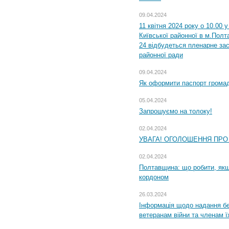
09.04.2024
11 квітня 2024 року о 10.00 
Київської районної в м.Полта
24 відбудеться пленарне зас
районної ради
09.04.2024
Як оформити паспорт громад
05.04.2024
Запрошуємо на толоку!
02.04.2024
УВАГА! ОГОЛОШЕННЯ ПРО
02.04.2024
Полтавщина: що робити, якщ
кордоном
26.03.2024
Інформація щодо надання бе
ветеранам війни та членам ї