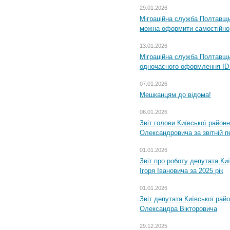
29.01.2026
Міграційна служба Полтавщи
можна оформити самостійно
13.01.2026
Міграційна служба Полтавщин
одночасного оформлення ID-
07.01.2026
Мешканцям до відома!
06.01.2026
Звіт голови Київської районн
Олександровича за звітній п
01.01.2026
Звіт про роботу депутата Ки
Ігоря Івановича за 2025 рік
01.01.2026
Звіт депутата Київської рай
Олександра Вікторовича
29.12.2025