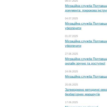
08.07.2025
Міграційна служба Полтавщин
документа: покрокова інстру
04.07.2025
Міграційна служба Полтавщи
убезпечити
01.07.2025
Міграційна служба Полтавщи
убезпечити
27.06.2025
Міграційна служба Полтавщи
онлайн зручно та доступно!
24.06.2025
Міграційна служба Полтавщин
20.06.2025
Затверджено методичні рек
безбар’єрних маршрутів
17.06.2025