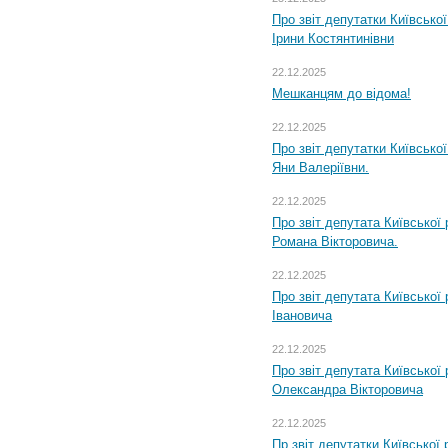
Про звіт депутатки Київсько
Ірини Костянтинівни
22.12.2025
Мешканцям до відома!
22.12.2025
Про звіт депутатки Київсько
Яни Валеріївни.
22.12.2025
Про звіт депутата Київської
Романа Вікторовича.
22.12.2025
Про звіт депутата Київської
Івановича
22.12.2025
Про звіт депутата Київської
Олександра Вікторовича
22.12.2025
Пр звіт депутатки Київської