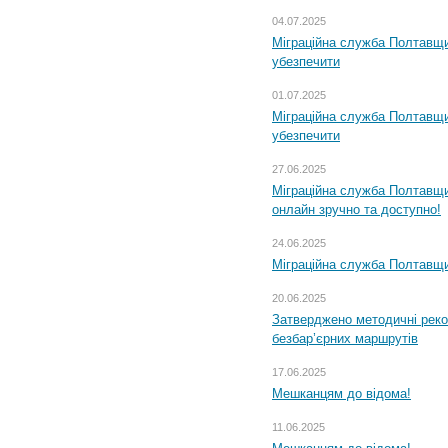
04.07.2025
Міграційна служба Полтавщи
убезпечити
01.07.2025
Міграційна служба Полтавщи
убезпечити
27.06.2025
Міграційна служба Полтавщи
онлайн зручно та доступно!
24.06.2025
Міграційна служба Полтавщин
20.06.2025
Затверджено методичні рек
безбар’єрних маршрутів
17.06.2025
Мешканцям до відома!
11.06.2025