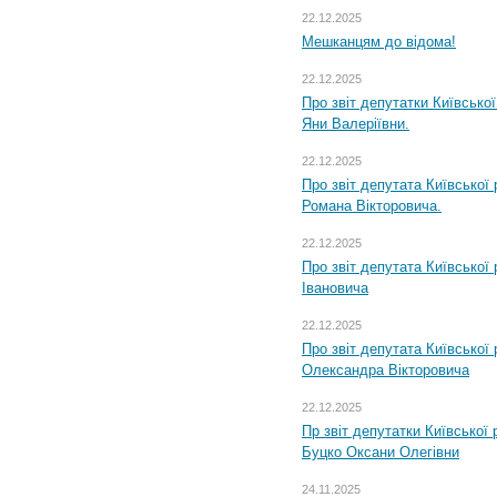
22.12.2025
Мешканцям до відома!
22.12.2025
Про звіт депутатки Київсько
Яни Валеріївни.
22.12.2025
Про звіт депутата Київської
Романа Вікторовича.
22.12.2025
Про звіт депутата Київської
Івановича
22.12.2025
Про звіт депутата Київської
Олександра Вікторовича
22.12.2025
Пр звіт депутатки Київської
Буцко Оксани Олегівни
24.11.2025