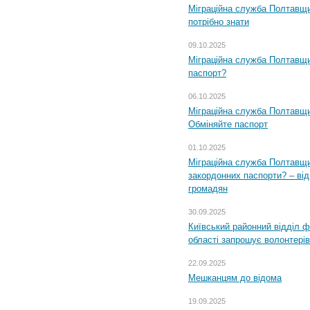
Міграційна служба Полтавщи
потрібно знати
09.10.2025
Міграційна служба Полтавщи
паспорт?
06.10.2025
Міграційна служба Полтавщи
Обміняйте паспорт
01.10.2025
Міграційна служба Полтавщи
закордонних паспорти? – від
громадян
30.09.2025
Київський районний відділ ф
області запрошує волонтерів
22.09.2025
Мешканцям до відома
19.09.2025