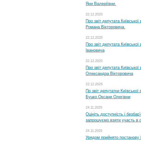
Яни Валеріївни.
22.12.2025
Про звіт депутата Київської
Романа Вікторовича.
22.12.2025
Про звіт депутата Київської
Івановича
22.12.2025
Про звіт депутата Київської
Олександра Вікторовича
22.12.2025
Пр звіт депутатки Київської
Буцко Оксани Олегівни
24.11.2025
Оцініть доступність і безбар
запрошуємо взяти участь в 
24.11.2025
Урядом прийнято постанову 