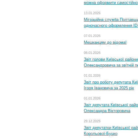
можна оформити самостійно
13.01.2026
Міграційна служба Полтавщин
одночасного оформлення ID-
07.01.2026
Мешканцям до відома!
06.01.2026
Звіт голови Київської районн
Олександровича за звітній п
01.01.2026
Звіт про роботу депутата Ки
Ігоря Івановича за 2025 рік
01.01.2026
Звіт депутата Київської рай
Олександра Вікторовича
29.12.2025
Звіт депутатки Київської ра
Корольової-Буцко