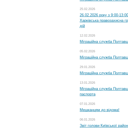
25.02.2026
26.02.2026 року з 9:00-13:0
Харківська правозахисна г
дій
12.02.2026
Міграційна служба Полтавщ
05.02.2026
Міграційна служба Полтавщи
29.01.2026
Міграційна служба Полтавщ
13.01.2026
Міграційна служба Полтавщ
паспорта
07.01.2026
Мешканцям до відома!
06.01.2026
Звіт голови Київської райо