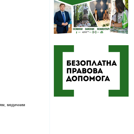
нням, медичним