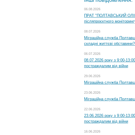
Інші повідомлення:
06.08.2026
ПРАТ "ПОЛТАВСЬКИЙ ОЛІЙ
післяпроєктного моніторингу
08.07.2026
Міграційна служба Полтавщи
складні життєві обставини?
06.07.2026
08.07.2026 року з 9:00-13:
постраждалим від війни
29.06.2026
Міграційна служба Полтавщи
23.06.2026
Міграційна служба Полтавщ
22.06.2026
23.06.2026 року з 9:00-13:
постраждалим від війни
16.06.2026