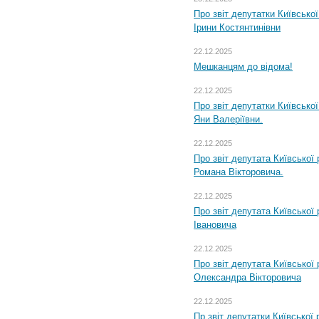
Про звіт депутатки Київсько
Ірини Костянтинівни
22.12.2025
Мешканцям до відома!
22.12.2025
Про звіт депутатки Київсько
Яни Валеріївни.
22.12.2025
Про звіт депутата Київської
Романа Вікторовича.
22.12.2025
Про звіт депутата Київської
Івановича
22.12.2025
Про звіт депутата Київської
Олександра Вікторовича
22.12.2025
Пр звіт депутатки Київської