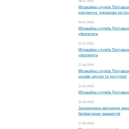
08.07.2025
Міграційна служба Полтавщин
документа: покрокова інстру
04.07.2025
Міграційна служба Полтавщи
убезпечити
01.07.2025
Міграційна служба Полтавщи
убезпечити
27.06.2025
Міграційна служба Полтавщи
онлайн зручно та доступно!
24.06.2025
Міграційна служба Полтавщин
20.06.2025
Затверджено методичні рек
безбар’єрних маршрутів
17.06.2025