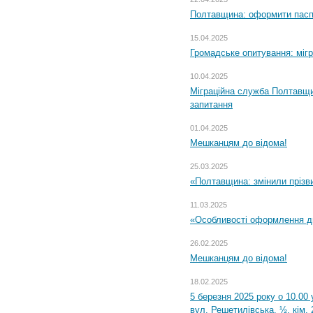
Полтавщина: оформити паспо
15.04.2025
Громадське опитування: міг
10.04.2025
Міграційна служба Полтавщи
запитання
01.04.2025
Мешканцям до відома!
25.03.2025
«Полтавщина: змінили прізв
11.03.2025
«Особливості оформлення ди
26.02.2025
Мешканцям до відома!
18.02.2025
5 березня 2025 року о 10.00 
вул. Решетилівська, ½, кім.