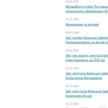
13.01.2026
Міграційна служба Полтавщин
одночасного оформлення ID-
07.01.2026
Мешканцям до відома!
06.01.2026
Звіт голови Київської районн
Олександровича за звітній п
01.01.2026
Звіт про роботу депутата Ки
Ігоря Івановича за 2025 рік
01.01.2026
Звіт депутата Київської рай
Олександра Вікторовича
29.12.2025
Звіт депутатки Київської ра
Корольової-Буцко
26.12.2025