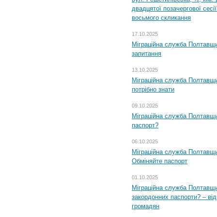
двадцятої позачергової сесії
восьмого скликання
17.10.2025
Міграційна служба Полтавщи
запитання
13.10.2025
Міграційна служба Полтавщи
потрібно знати
09.10.2025
Міграційна служба Полтавщи
паспорт?
06.10.2025
Міграційна служба Полтавщи
Обміняйте паспорт
01.10.2025
Міграційна служба Полтавщи
закордонних паспорти? – від
громадян