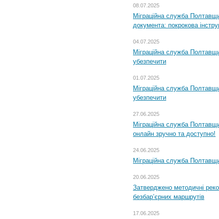
08.07.2025
Міграційна служба Полтавщин
документа: покрокова інстру
04.07.2025
Міграційна служба Полтавщи
убезпечити
01.07.2025
Міграційна служба Полтавщи
убезпечити
27.06.2025
Міграційна служба Полтавщи
онлайн зручно та доступно!
24.06.2025
Міграційна служба Полтавщин
20.06.2025
Затверджено методичні рек
безбар’єрних маршрутів
17.06.2025