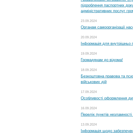
підроблення паспортних доку
адміністративних послуг гр
23.09.2024
Органам самоорганізації н
20.09.2024
Інформація для внутрішньо 
19.09.2024
Громадянам до відома!
18.09.2024
Безкоштовна правова та пси
військових дій
17.09.2024
Особливості оформлення дит
16.09.2024
Перелік пунктів незламності
13.09.2024
Інформація щодо забезпечен