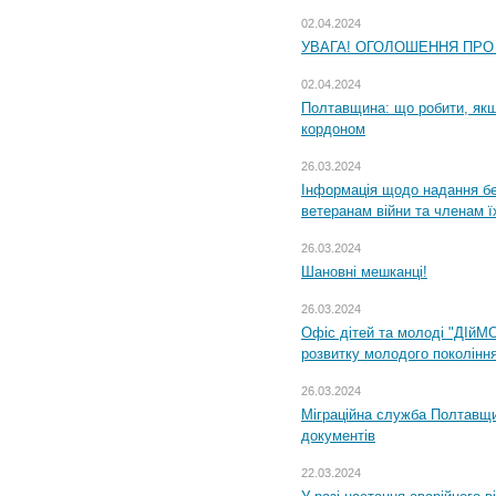
02.04.2024
УВАГА! ОГОЛОШЕННЯ ПРО
02.04.2024
Полтавщина: що робити, якщ
кордоном
26.03.2024
Інформація щодо надання бе
ветеранам війни та членам ї
26.03.2024
Шановні мешканці!
26.03.2024
Офіс дітей та молоді "ДІйМ
розвитку молодого поколінн
26.03.2024
Міграційна служба Полтавщин
документів
22.03.2024