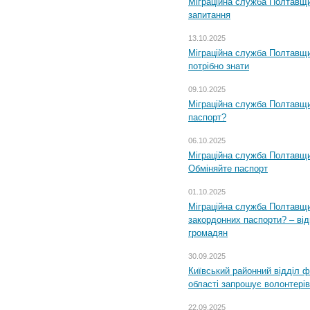
Міграційна служба Полтавщи
запитання
13.10.2025
Міграційна служба Полтавщи
потрібно знати
09.10.2025
Міграційна служба Полтавщи
паспорт?
06.10.2025
Міграційна служба Полтавщи
Обміняйте паспорт
01.10.2025
Міграційна служба Полтавщи
закордонних паспорти? – від
громадян
30.09.2025
Київський районний відділ ф
області запрошує волонтерів
22.09.2025