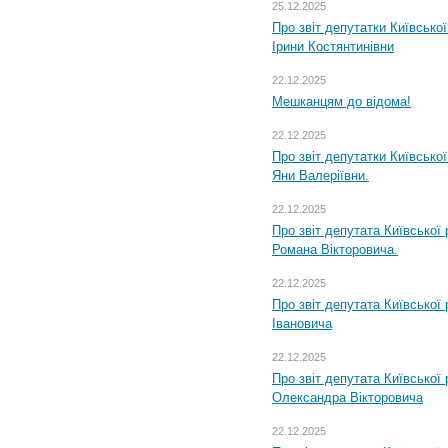
25.12.2025
Про звіт депутатки Київсько
Ірини Костянтинівни
22.12.2025
Мешканцям до відома!
22.12.2025
Про звіт депутатки Київсько
Яни Валеріївни.
22.12.2025
Про звіт депутата Київської
Романа Вікторовича.
22.12.2025
Про звіт депутата Київської
Івановича
22.12.2025
Про звіт депутата Київської
Олександра Вікторовича
22.12.2025