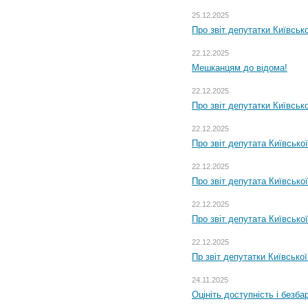
25.12.2025
Про звіт депутатки Київськ
22.12.2025
Мешканцям до відома!
22.12.2025
Про звіт депутатки Київськ
22.12.2025
Про звіт депутата Київсько
22.12.2025
Про звіт депутата Київсько
22.12.2025
Про звіт депутата Київсько
22.12.2025
Пр звіт депутатки Київсько
24.11.2025
Оцініть доступність і безб