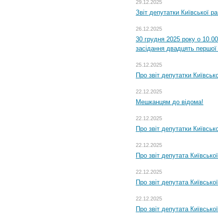
29.12.2025
Звіт депутатки Київської р
26.12.2025
30 грудня 2025 року о 10.0
засідання двадцять першої 
25.12.2025
Про звіт депутатки Київськ
22.12.2025
Мешканцям до відома!
22.12.2025
Про звіт депутатки Київськ
22.12.2025
Про звіт депутата Київсько
22.12.2025
Про звіт депутата Київсько
22.12.2025
Про звіт депутата Київсько