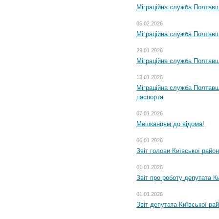
Міграційна служба Полтавщ
05.02.2026
Міграційна служба Полтавщи
29.01.2026
Міграційна служба Полтавщ
13.01.2026
Міграційна служба Полтавщ
паспорта
07.01.2026
Мешканцям до відома!
06.01.2026
Звіт голови Київської райо
01.01.2026
Звіт про роботу депутата Ки
01.01.2026
Звіт депутата Київської ра