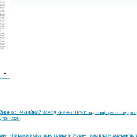
НОЕКСТРАКЦІЙНИЙ ЗАВОД-КЕРНЕЛ ГРУП" надає інформацію щодо п
 (06. 2026)
ни: «Не можете своєчасно залишити Україну через втрату документів, ві