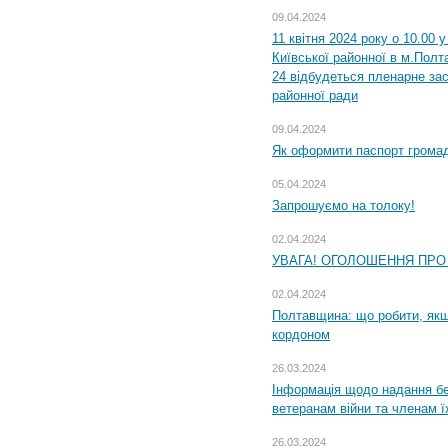
09.04.2024
11 квітня 2024 року о 10.00 
Київської районної в м.Полта
24 відбудеться пленарне зас
районної ради
09.04.2024
Як оформити паспорт громад
05.04.2024
Запрошуємо на толоку!
02.04.2024
УВАГА! ОГОЛОШЕННЯ ПРО
02.04.2024
Полтавщина: що робити, якщ
кордоном
26.03.2024
Інформація щодо надання бе
ветеранам війни та членам ї
26.03.2024