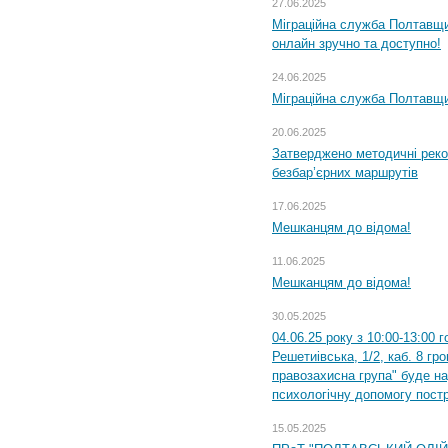
27.06.2025
Міграційна служба Полтавщи
онлайн зручно та доступно!
24.06.2025
Міграційна служба Полтавщин
20.06.2025
Затверджено методичні рек
безбар’єрних маршрутів
17.06.2025
Мешканцям до відома!
11.06.2025
Мешканцям до відома!
30.05.2025
04.06.25 року з 10:00-13:00 
Решетиівська, 1/2, каб. 8 гр
правозахисна група" буде н
психологічну допомогу пост
15.05.2025