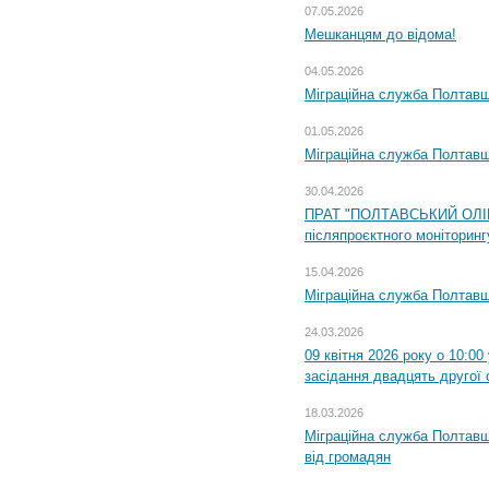
07.05.2026
Мешканцям до відома!
04.05.2026
Міграційна служба Полтавщи
01.05.2026
Міграційна служба Полтавщи
30.04.2026
ПРАТ "ПОЛТАВСЬКИЙ ОЛІЙ
післяпроєктного моніторингу
15.04.2026
Міграційна служба Полтавщ
24.03.2026
09 квітня 2026 року о 10:0
засідання двадцять другої 
18.03.2026
Міграційна служба Полтавщ
від громадян