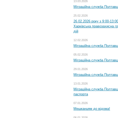
13.03.2026
Міграційна служба Полтавщ
25.02.2026
26.02.2026 року з 9:00-13:0
Харківська правозахисна г
дій
12.02.2026
Міграційна служба Полтавщ
05.02.2026
Міграційна служба Полтавщи
29.01.2026
Міграційна служба Полтавщ
13.01.2026
Міграційна служба Полтавщ
паспорта
07.01.2026
Мешканцям до відома!
06.01.2026