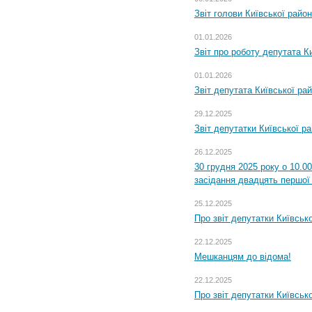
Звіт голови Київської райо
01.01.2026
Звіт про роботу депутата Ки
01.01.2026
Звіт депутата Київської ра
29.12.2025
Звіт депутатки Київської р
26.12.2025
30 грудня 2025 року о 10.0
засідання двадцять першої 
25.12.2025
Про звіт депутатки Київськ
22.12.2025
Мешканцям до відома!
22.12.2025
Про звіт депутатки Київськ