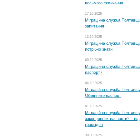
восьмого скликання
17.10.2025
Міграційна служба Полтавщи
запитання
13.10.2025
Міграційна служба Полтавщи
потрібно знати
09.10.2025
Міграційна служба Полтавщи
паспорт?
06.10.2025
Міграційна служба Полтавщи
Обміняйте паспорт
01.10.2025
Міграційна служба Полтавщи
закордонних паспорти? – від
громадян
30.09.2025