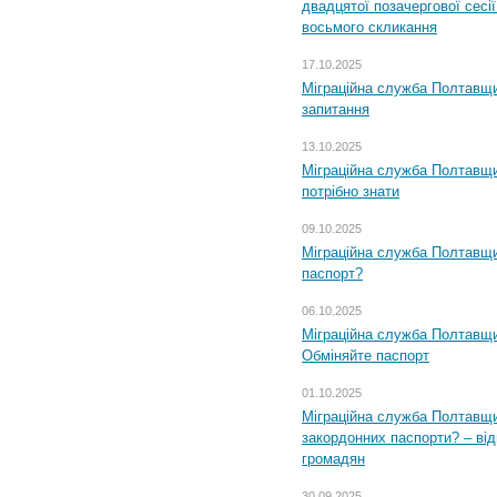
двадцятої позачергової сесії
восьмого скликання
17.10.2025
Міграційна служба Полтавщи
запитання
13.10.2025
Міграційна служба Полтавщи
потрібно знати
09.10.2025
Міграційна служба Полтавщи
паспорт?
06.10.2025
Міграційна служба Полтавщи
Обміняйте паспорт
01.10.2025
Міграційна служба Полтавщи
закордонних паспорти? – від
громадян
30.09.2025