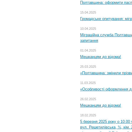
Полтавщина: оформити паспо
15.04.2025
Громадське опитування: міг
10.04.2025
Міграційна служба Полтавщи
запитання
01.04.2025
Мешканцям до відома!
25.03.2025
«Полтавщина: змінили прізв
11.03.2025
«Особливості оформлення ди
26.02.2025
Мешканцям до відома!
18.02.2025
5 березня 2025 року о 10.00 
вул. Решетилівська, ½, кім.