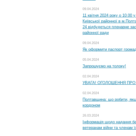
09.04.2024
11 квітня 2024 року о 10.00 
Київської районної в м.Полта
24 відбудеться пленарне зас
районної ради
09.04.2024
Як оформити паспорт громад
05.04.2024
Запрошуємо на толоку!
02.04.2024
УВАГА! ОГОЛОШЕННЯ ПРО
02.04.2024
Полтавщина: що робити, якщ
кордоном
26.03.2024
Інформація щодо надання бе
ветеранам війни та членам ї