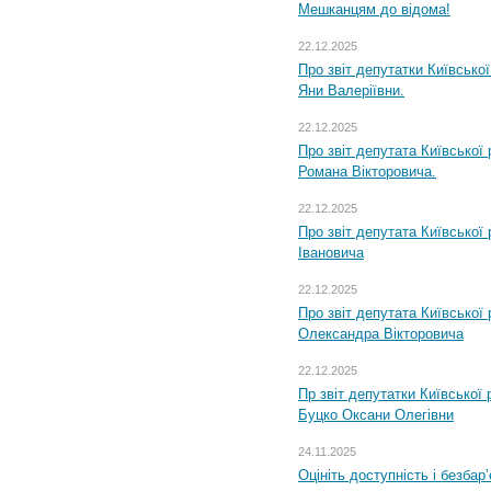
Мешканцям до відома!
22.12.2025
Про звіт депутатки Київсько
Яни Валеріївни.
22.12.2025
Про звіт депутата Київської
Романа Вікторовича.
22.12.2025
Про звіт депутата Київської
Івановича
22.12.2025
Про звіт депутата Київської
Олександра Вікторовича
22.12.2025
Пр звіт депутатки Київської
Буцко Оксани Олегівни
24.11.2025
Оцініть доступність і безбар