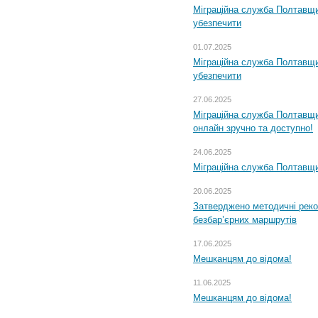
Міграційна служба Полтавщи
убезпечити
01.07.2025
Міграційна служба Полтавщи
убезпечити
27.06.2025
Міграційна служба Полтавщи
онлайн зручно та доступно!
24.06.2025
Міграційна служба Полтавщин
20.06.2025
Затверджено методичні рек
безбар’єрних маршрутів
17.06.2025
Мешканцям до відома!
11.06.2025
Мешканцям до відома!