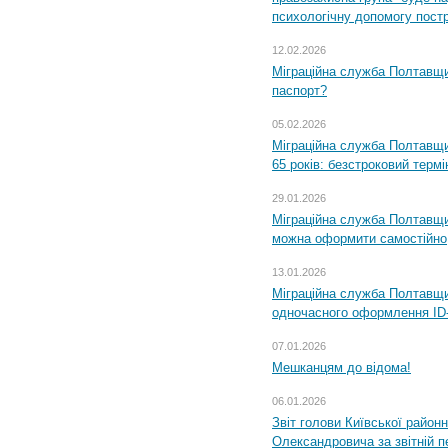
психологічну допомогу пост
12.02.2026
Міграційна служба Полтавщи
паспорт?
05.02.2026
Міграційна служба Полтавщи
65 років: безстроковий термін
29.01.2026
Міграційна служба Полтавщи
можна оформити самостійно
13.01.2026
Міграційна служба Полтавщин
одночасного оформлення ID-
07.01.2026
Мешканцям до відома!
06.01.2026
Звіт голови Київської районн
Олександровича за звітній п